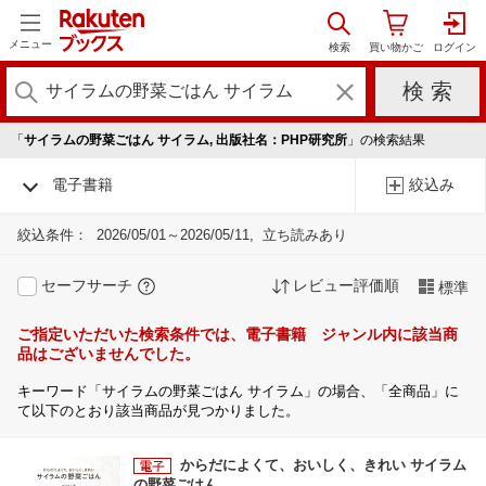
メニュー
「
サイラムの野菜ごはん サイラム, 出版社名：PHP研究所
」の検索結果
電子書籍
絞込み
絞込条件：
2026/05/01～2026/05/11
立ち読みあり
セーフサーチ
レビュー評価順
標準
ご指定いただいた検索条件では、電子書籍 ジャンル内に該当商
品はございませんでした。
キーワード「サイラムの野菜ごはん サイラム」の場合、「全商品」に
て以下のとおり該当商品が見つかりました。
からだによくて、おいしく、きれい サイラム
の野菜ごはん