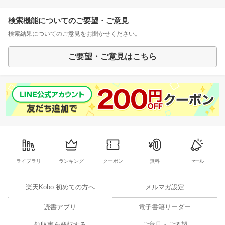
検索機能についてのご要望・ご意見
検索結果についてのご意見をお聞かせください。
ご要望・ご意見はこちら
ライブラリ
ランキング
クーポン
無料
セール
楽天Kobo 初めての方へ
メルマガ設定
読書アプリ
電子書籍リーダー
領収書を発行する
ご意見・ご要望