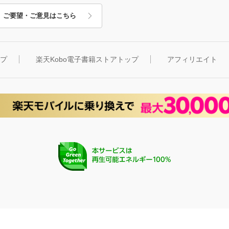
ご要望・ご意見はこちら
ップ
楽天Kobo電子書籍ストアトップ
アフィリエイト