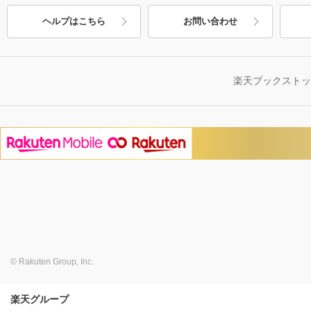
ヘルプはこちら
お問い合わせ
楽天ブックスト
© Rakuten Group, Inc.
楽天グループ