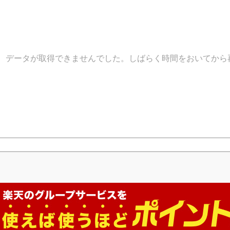
データが取得できませんでした。しばらく時間をおいてから