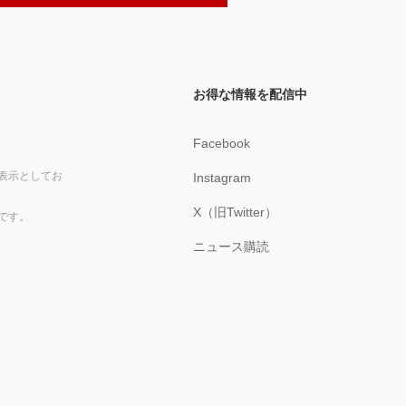
お得な情報を配信中
Facebook
表示としてお
Instagram
X（旧Twitter）
です。
ニュース購読