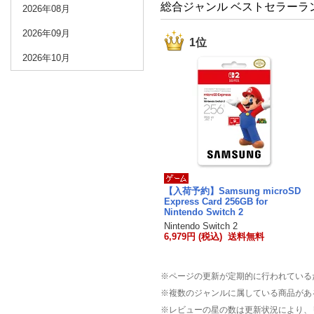
総合ジャンル ベストセラーラ
2026年08月
2026年09月
1位
2026年10月
【入荷予約】Samsung microSD
Express Card 256GB for
Nintendo Switch 2
Nintendo Switch 2
6,979円 (税込) 送料無料
※ページの更新が定期的に行われている
※複数のジャンルに属している商品があ
※レビューの星の数は更新状況により、