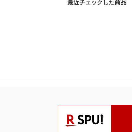
最近チェックした商品