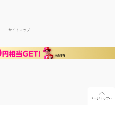
サイトマップ
ページトップへ