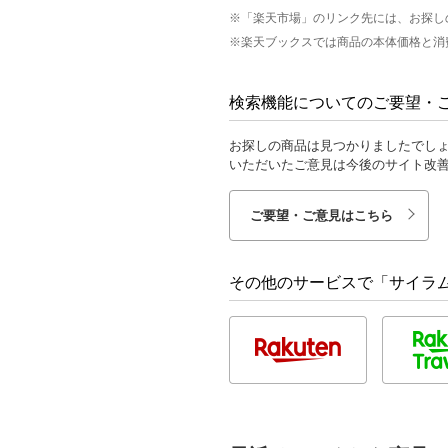
※「楽天市場」のリンク先には、お探し
※楽天ブックスでは商品の本体価格と消
検索機能についてのご要望・
お探しの商品は見つかりましたでし
いただいたご意見は今後のサイト改
ご要望・ご意見はこちら
その他のサービスで「サイラム