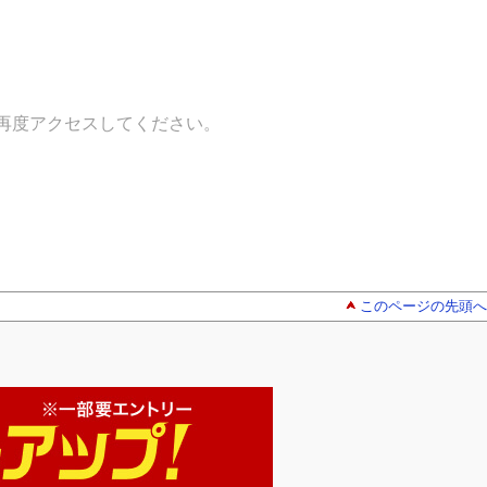
再度アクセスしてください。
このページの先頭へ