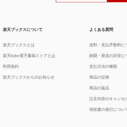
楽天ブックスについて
よくある質問
楽天ブックスとは
送料・支払手数料に
楽天kobo電子書籍ストアとは
納期・発送の目安に
利用規約
支払方法の種類
楽天ブックスからのお知らせ
商品の交換
商品の返品
注文内容のキャンセ
領収書の発行につい