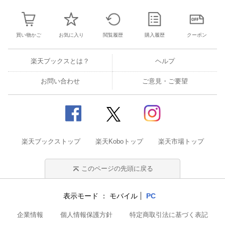
買い物かご
お気に入り
閲覧履歴
購入履歴
クーポン
楽天ブックスとは？
ヘルプ
お問い合わせ
ご意見・ご要望
楽天ブックストップ
楽天Koboトップ
楽天市場トップ
このページの先頭に戻る
表示モード
モバイル
PC
企業情報
個人情報保護方針
特定商取引法に基づく表記