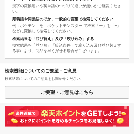
漢字の変換違いや英単語のつづり間違いが無いかご確認くださ
い。
類義語や同義語のほか、一般的な言葉で検索してください
例：ポケモン を ポケットモンスター で検索「ー」を「−」
などに変換して検索してください。
検索結果を「並び替え」及び「絞り込み」する
検索結果を「並び順」「絞込条件」で絞り込み及び並び替えす
る事により、商品を早く探せる場合がございます。
検索機能についてのご要望・ご意見
検索結果についてのご意見をお聞かせください。
ご要望・ご意見はこちら