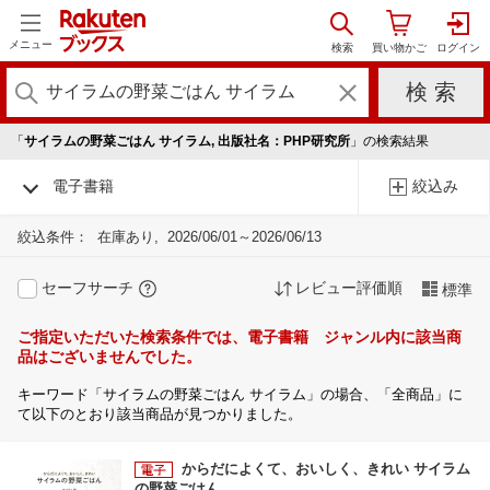
メニュー
「
サイラムの野菜ごはん サイラム, 出版社名：PHP研究所
」の検索結果
電子書籍
絞込み
絞込条件：
在庫あり
2026/06/01～2026/06/13
セーフサーチ
レビュー評価順
標準
ご指定いただいた検索条件では、電子書籍 ジャンル内に該当商
品はございませんでした。
キーワード「サイラムの野菜ごはん サイラム」の場合、「全商品」に
て以下のとおり該当商品が見つかりました。
からだによくて、おいしく、きれい サイラム
の野菜ごはん