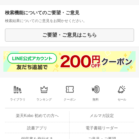
検索機能についてのご要望・ご意見
検索結果についてのご意見をお聞かせください。
ご要望・ご意見はこちら
ライブラリ
ランキング
クーポン
無料
セール
楽天Kobo 初めての方へ
メルマガ設定
読書アプリ
電子書籍リーダー
領収書を発行する
ご意見・ご要望