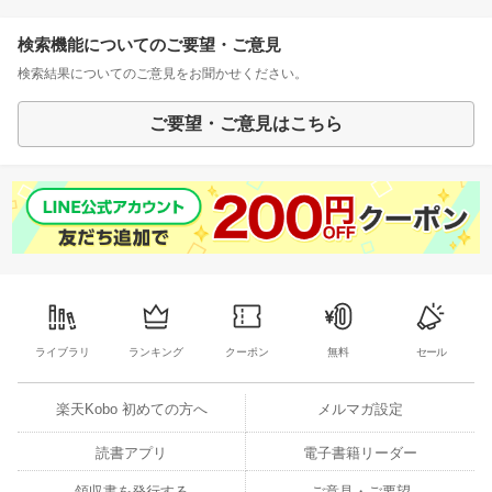
検索機能についてのご要望・ご意見
検索結果についてのご意見をお聞かせください。
ご要望・ご意見はこちら
ライブラリ
ランキング
クーポン
無料
セール
楽天Kobo 初めての方へ
メルマガ設定
読書アプリ
電子書籍リーダー
領収書を発行する
ご意見・ご要望