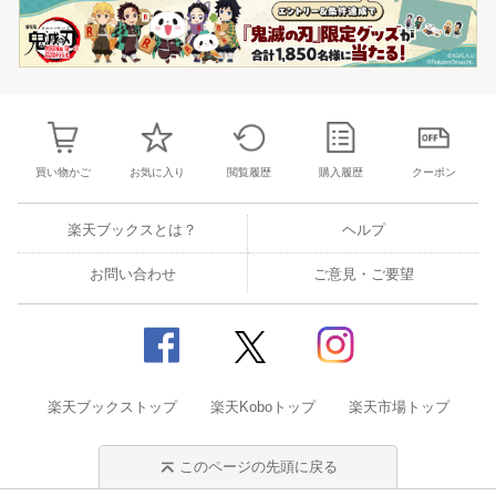
買い物かご
お気に入り
閲覧履歴
購入履歴
クーポン
楽天ブックスとは？
ヘルプ
お問い合わせ
ご意見・ご要望
楽天ブックストップ
楽天Koboトップ
楽天市場トップ
このページの先頭に戻る