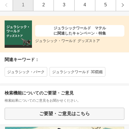
1
2
3
4
5
ジュラシックワールド マテル
に関連したキャンペーン・特集
ジュラシック・ワールド グッズストア
関連キーワード：
ジュラシック・パーク
ジュラシックワールド 3D図鑑
検索機能についてのご要望・ご意見
検索結果についてのご意見をお聞かせください。
ご要望・ご意見はこちら