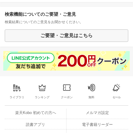
検索機能についてのご要望・ご意見
検索結果についてのご意見をお聞かせください。
ご要望・ご意見はこちら
ライブラリ
ランキング
クーポン
無料
セール
楽天Kobo 初めての方へ
メルマガ設定
読書アプリ
電子書籍リーダー