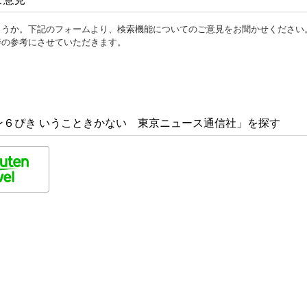
ょうか。下記のフォームより、検索機能についてのご意見をお聞かせください
善の参考にさせていただきます。
ン６ぴき いうこときかない 東京ニュース通信社」を探す