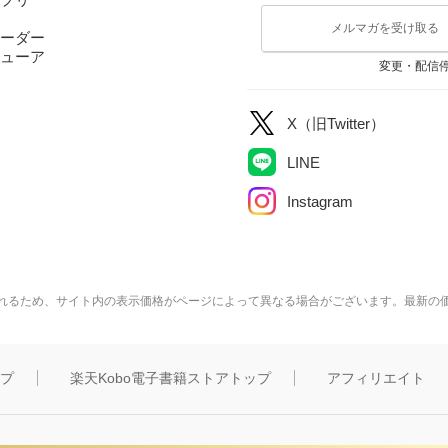
メルマガを受け取る
ーダー
ューア
変更・配信
X（旧Twitter）
LINE
Instagram
れるため、サイト内の表示価格がページによって異なる場合がございます。最新の
ップ
楽天Kobo電子書籍ストアトップ
アフィリエイト