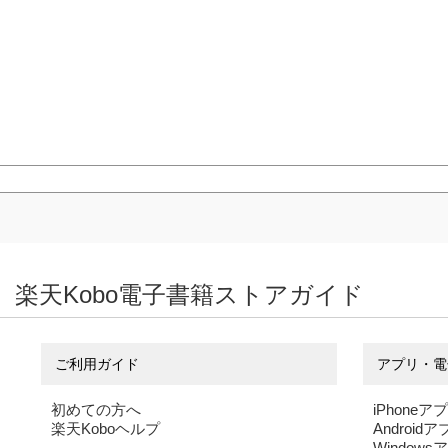
楽天Kobo電子書籍ストアガイド
ご利用ガイド
アプリ・電
初めての方へ
iPhoneア
楽天Koboヘルプ
Android
Windows