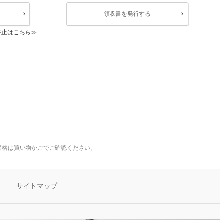
領収書を発行する
停止はこちら
価格は買い物かごでご確認ください。
サイトマップ