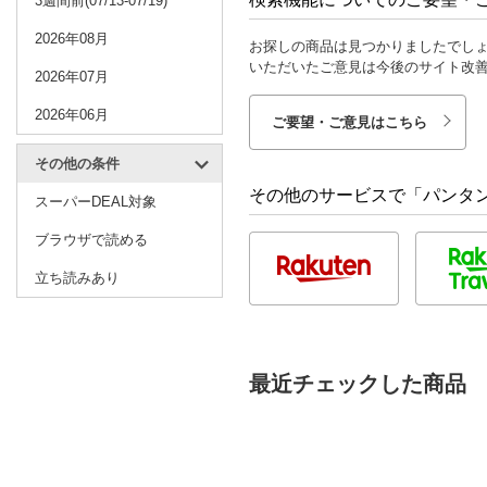
3週間前(07/13-07/19)
2026年08月
お探しの商品は見つかりましたでし
いただいたご意見は今後のサイト改
2026年07月
2026年06月
ご要望・ご意見はこちら
その他の条件
その他のサービスで「パンタ
スーパーDEAL対象
ブラウザで読める
立ち読みあり
最近チェックした商品