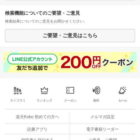
検索機能についてのご要望・ご意見
検索結果についてのご意見をお聞かせください。
ご要望・ご意見はこちら
ライブラリ
ランキング
クーポン
無料
セール
楽天Kobo 初めての方へ
メルマガ設定
読書アプリ
電子書籍リーダー