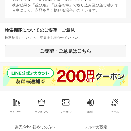
検索結果を「並び順」「絞込条件」で絞り込み及び並び替えす
る事により、商品を早く探せる場合がございます。
検索機能についてのご要望・ご意見
検索結果についてのご意見をお聞かせください。
ご要望・ご意見はこちら
ライブラリ
ランキング
クーポン
無料
セール
楽天Kobo 初めての方へ
メルマガ設定