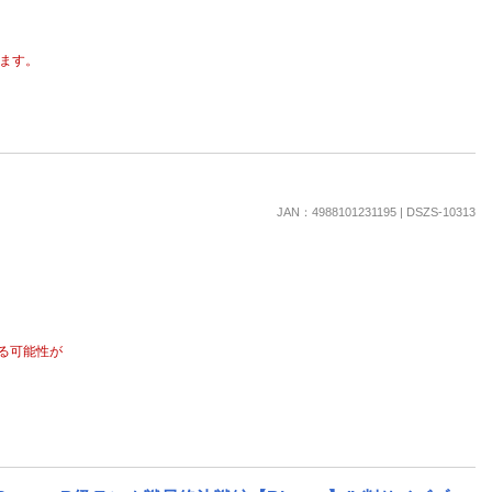
ます。
JAN：4988101231195 | DSZS-10313
る可能性が