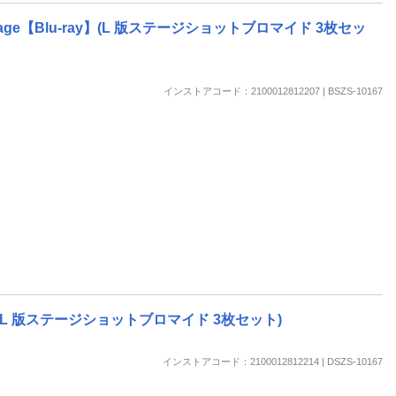
楽天チケット
エンタメニュース
e【Blu-ray】(L 版ステージショットブロマイド 3枚セッ
推し楽
インストアコード：2100012812207 | BSZS-10167
(L 版ステージショットブロマイド 3枚セット)
インストアコード：2100012812214 | DSZS-10167