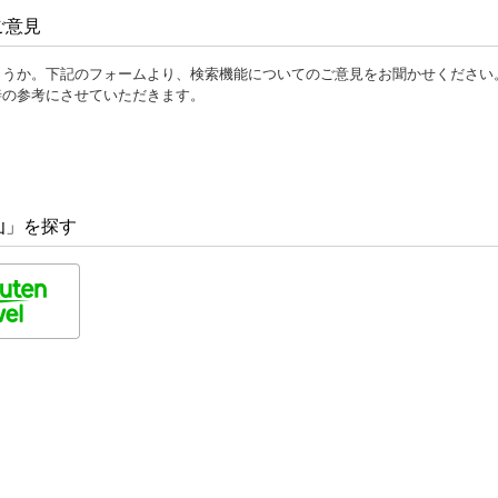
ご意見
ょうか。下記のフォームより、検索機能についてのご意見をお聞かせください
善の参考にさせていただきます。
仙」を探す