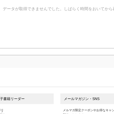
データが取得できませんでした。しばらく時間をおいてから
子書籍リーダー
メールマガジン・SNS
プリ
メルマガ限定クーポンやお得なキャ