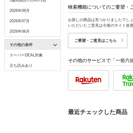
3週間前(07/13-07/19)
検索機能についてのご要望・
2026年08月
お探しの商品は見つかりましたでし
2026年07月
いただいたご意見は今後のサイト改
2026年06月
ご要望・ご意見はこちら
その他の条件
スーパーDEAL対象
その他のサービスで「一俗六
立ち読みあり
最近チェックした商品