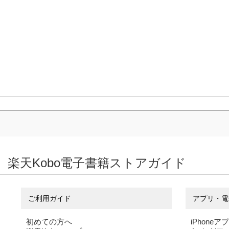
楽天Kobo電子書籍ストアガイド
ご利用ガイド
アプリ・電
初めての方へ
iPhoneア