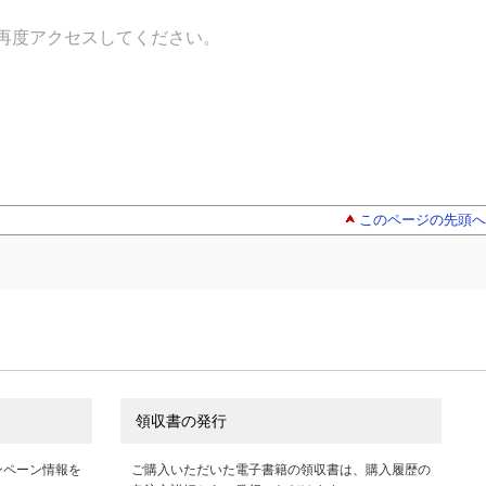
再度アクセスしてください。
このページの先頭へ
領収書の発行
ンペーン情報を
ご購入いただいた電子書籍の領収書は、購入履歴の