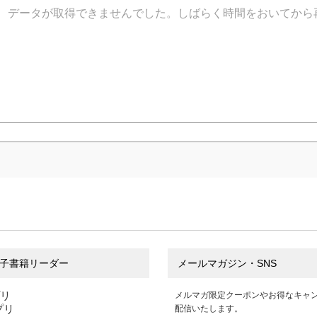
データが取得できませんでした。しばらく時間をおいてから
子書籍リーダー
メールマガジン・SNS
プリ
メルマガ限定クーポンやお得なキャ
アプリ
配信いたします。