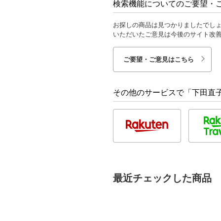
検索機能についてのご要望・
お探しの商品は見つかりましたでし
いただいたご意見は今後のサイト改
ご要望・ご意見はこちら
その他のサービスで「下田直
最近チェックした商品