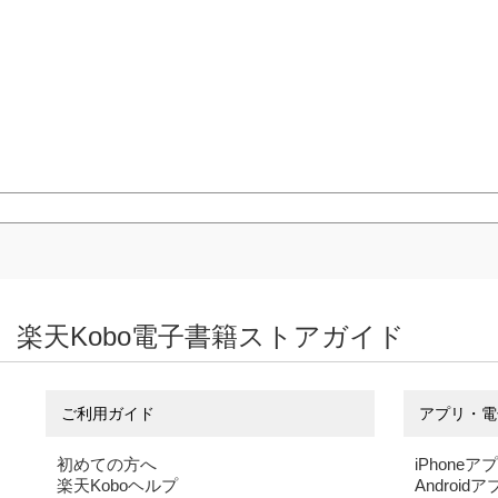
楽天Kobo電子書籍ストアガイド
ご利用ガイド
アプリ・電
初めての方へ
iPhoneア
楽天Koboヘルプ
Android