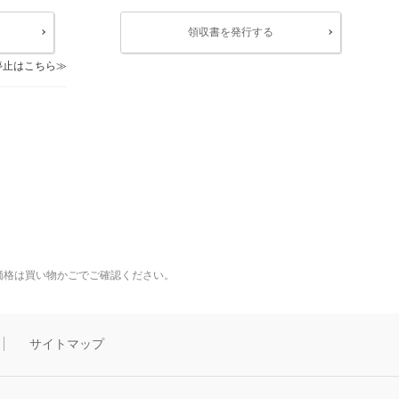
領収書を発行する
停止はこちら
価格は買い物かごでご確認ください。
サイトマップ