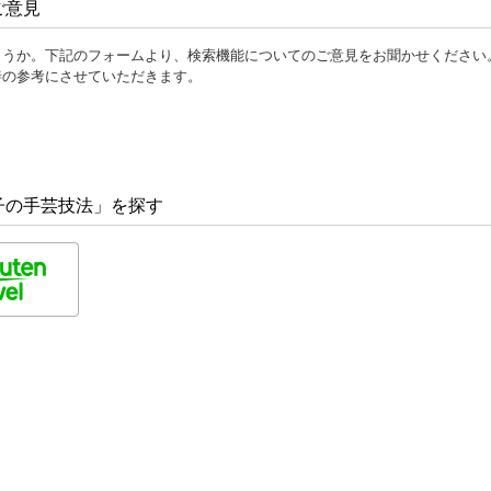
ご意見
ょうか。下記のフォームより、検索機能についてのご意見をお聞かせください
善の参考にさせていただきます。
子の手芸技法」を探す