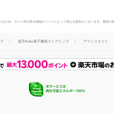
れるため、サイト内の表示価格がページによって異なる場合がございます。最新の
ップ
楽天Kobo電子書籍ストアトップ
アフィリエイト