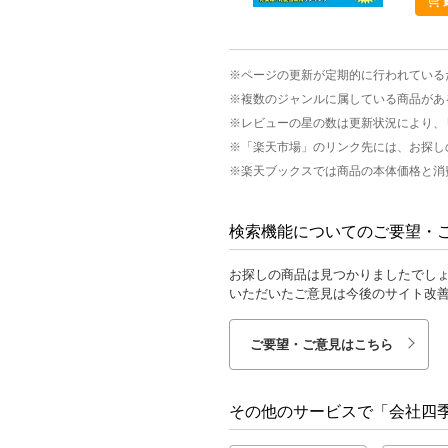
※ページの更新が定期的に行われている
※複数のジャンルに属している商品があ
※レビューの星の数は更新状況により、
※「楽天市場」のリンク先には、お探し
※楽天ブックスでは商品の本体価格と消
検索機能についてのご要望・
お探しの商品は見つかりましたでし
いただいたご意見は今後のサイト改
ご要望・ご意見はこちら
その他のサービスで「会社四