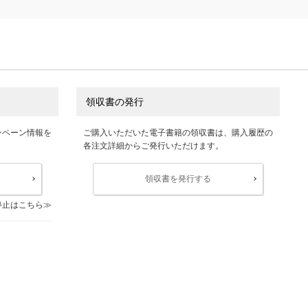
領収書の発行
ンペーン情報を
ご購入いただいた電子書籍の領収書は、購入履歴の
各注文詳細からご発行いただけます。
領収書を発行する
停止はこちら