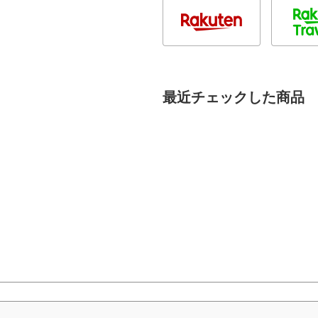
最近チェックした商品