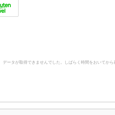
データが取得できませんでした。しばらく時間をおいてから