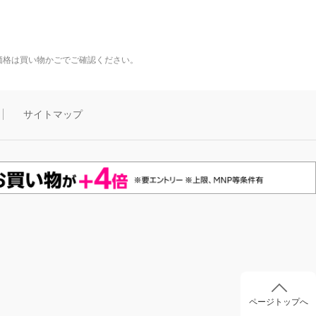
価格は買い物かごでご確認ください。
サイトマップ
ページトップへ