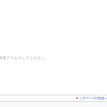
再度アクセスしてください。
このページの先頭へ