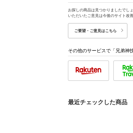
お探しの商品は見つかりましたでし
いただいたご意見は今後のサイト改
ご要望・ご意見はこちら
その他のサービスで「兄弟神
最近チェックした商品