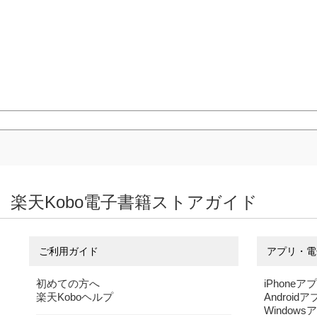
楽天Kobo電子書籍ストアガイド
ご利用ガイド
アプリ・電
初めての方へ
iPhoneア
楽天Koboヘルプ
Android
Windows