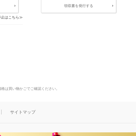
領収書を発行する
停止はこちら
価格は買い物かごでご確認ください。
サイトマップ