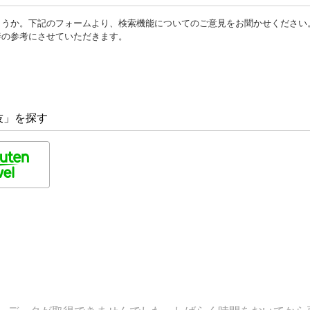
ょうか。下記のフォームより、検索機能についてのご意見をお聞かせください
善の参考にさせていただきます。
技」を探す