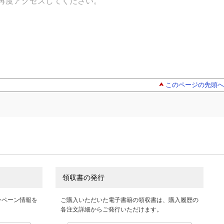
再度アクセスしてください。
このページの先頭へ
領収書の発行
ンペーン情報を
ご購入いただいた電子書籍の領収書は、購入履歴の
各注文詳細からご発行いただけます。