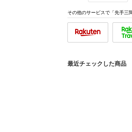
その他のサービスで「先手三間
最近チェックした商品