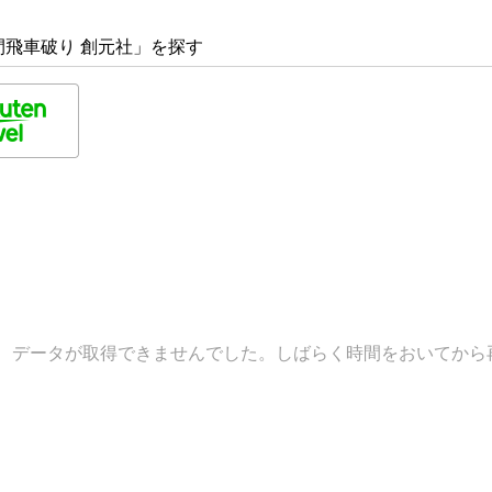
飛車破り 創元社」を探す
データが取得できませんでした。しばらく時間をおいてから