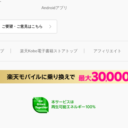
Androidアプリ
ご要望・ご意見はこちら
ップ
楽天Kobo電子書籍ストアトップ
アフィリエイト