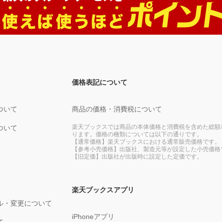
価格表記について
ついて
商品の価格・消費税について
楽天ブックスでは商品の本体価格と消費税を含めた総額
ついて
ります。価格の種類については以下の通りです。
【通常価格】楽天ブックスにおける通常販売価格です。
【参考小売価格】出版社、製造元等が設定した小売価格
【旧定価】出版社が出版時に設定した定価です。
楽天ブックスアプリ
ル・変更について
iPhoneアプリ
て