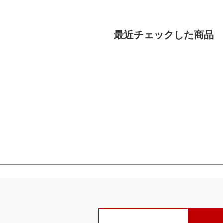
最近チェックした商品