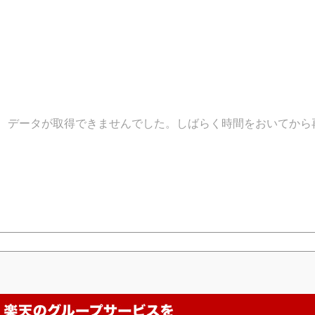
データが取得できませんでした。しばらく時間をおいてから