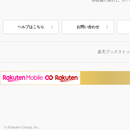
ヘルプはこちら
お問い合わせ
楽天ブックスト
© Rakuten Group, Inc.