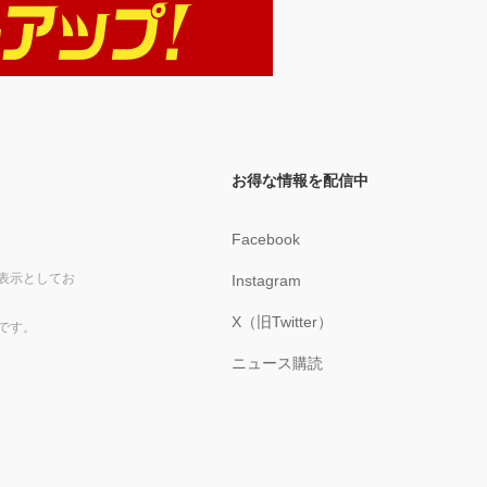
お得な情報を配信中
Facebook
表示としてお
Instagram
X（旧Twitter）
です。
ニュース購読