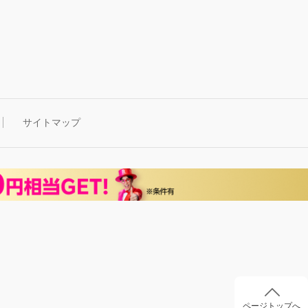
サイトマップ
ページトップへ