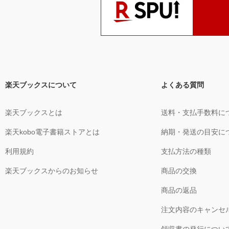
楽天ブックスについて
よくある質問
楽天ブックスとは
送料・支払手数料に
楽天kobo電子書籍ストアとは
納期・発送の目安に
利用規約
支払方法の種類
楽天ブックスからのお知らせ
商品の交換
商品の返品
注文内容のキャンセ
領収書の発行につい