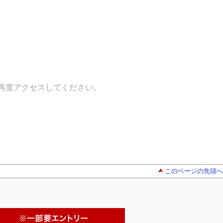
再度アクセスしてください。
このページの先頭へ