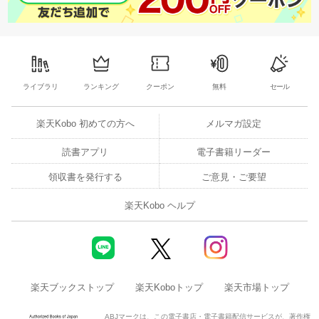
ライブラリ
ランキング
クーポン
無料
セール
楽天Kobo 初めての方へ
メルマガ設定
読書アプリ
電子書籍リーダー
領収書を発行する
ご意見・ご要望
楽天Kobo ヘルプ
楽天ブックストップ
楽天Koboトップ
楽天市場トップ
ABJマークは、この電子書店・電子書籍配信サービスが、著作権