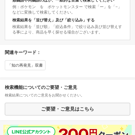
類義語や同義語のほか、一般的な言葉で検索してください
例：ポケモン を ポケットモンスター で検索「ー」を「−」
などに変換して検索してください。
検索結果を「並び替え」及び「絞り込み」する
検索結果を「並び順」「絞込条件」で絞り込み及び並び替えす
る事により、商品を早く探せる場合がございます。
関連キーワード：
「知の再発見」双書
検索機能についてのご要望・ご意見
検索結果についてのご意見をお聞かせください。
ご要望・ご意見はこちら