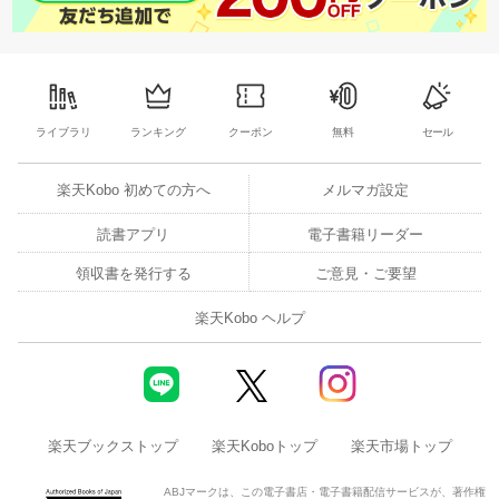
ライブラリ
ランキング
クーポン
無料
セール
楽天Kobo 初めての方へ
メルマガ設定
読書アプリ
電子書籍リーダー
領収書を発行する
ご意見・ご要望
楽天Kobo ヘルプ
楽天ブックストップ
楽天Koboトップ
楽天市場トップ
ABJマークは、この電子書店・電子書籍配信サービスが、著作権