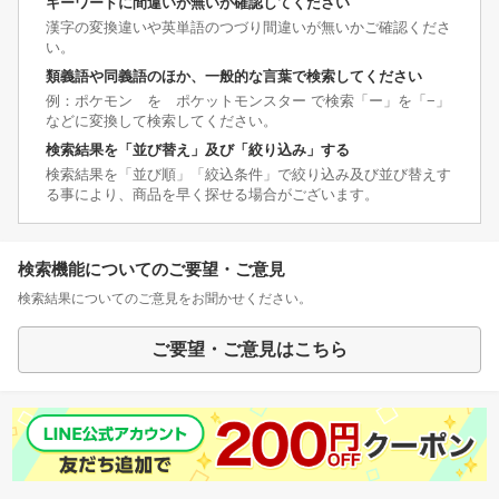
キーワードに間違いが無いか確認してください
漢字の変換違いや英単語のつづり間違いが無いかご確認くださ
い。
類義語や同義語のほか、一般的な言葉で検索してください
例：ポケモン を ポケットモンスター で検索「ー」を「−」
などに変換して検索してください。
検索結果を「並び替え」及び「絞り込み」する
検索結果を「並び順」「絞込条件」で絞り込み及び並び替えす
る事により、商品を早く探せる場合がございます。
検索機能についてのご要望・ご意見
検索結果についてのご意見をお聞かせください。
ご要望・ご意見はこちら