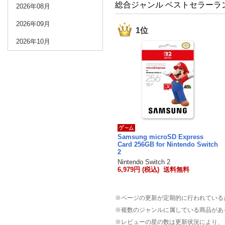
総合ジャンル ベストセラーラ
2026年08月
2026年09月
1位
2026年10月
Samsung microSD Express
Card 256GB for Nintendo Switch
2
Nintendo Switch 2
6,979円 (税込) 送料無料
※ページの更新が定期的に行われている
※複数のジャンルに属している商品があ
※レビューの星の数は更新状況により、