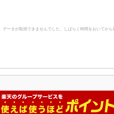
データが取得できませんでした。しばらく時間をおいてから