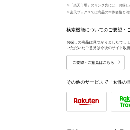
※「楽天市場」のリンク先には、お探し
※楽天ブックスでは商品の本体価格と消
検索機能についてのご要望・
お探しの商品は見つかりましたでし
いただいたご意見は今後のサイト改
ご要望・ご意見はこちら
その他のサービスで「女性の階級