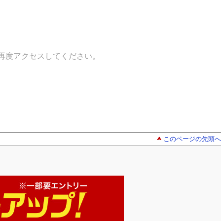
再度アクセスしてください。
このページの先頭へ