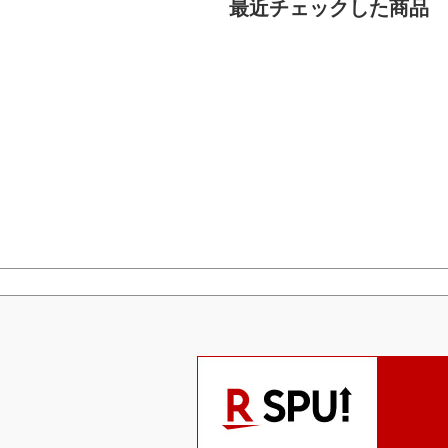
最近チェックした商品