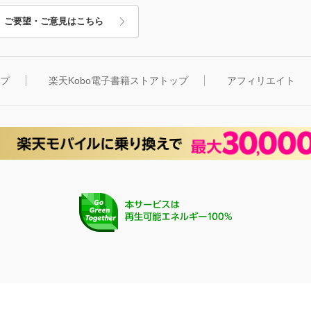
ご要望・ご意見はこちら
ップ
楽天Kobo電子書籍ストアトップ
アフィリエイト