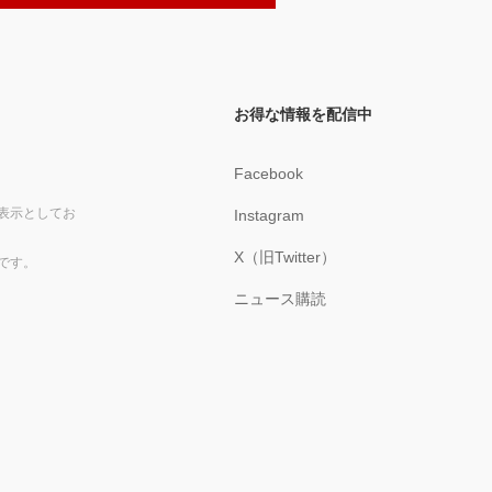
お得な情報を配信中
Facebook
表示としてお
Instagram
X（旧Twitter）
です。
ニュース購読