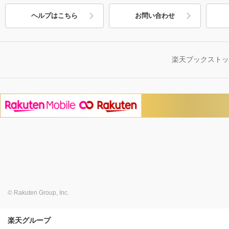
ヘルプはこちら
お問い合わせ
楽天ブックスト
© Rakuten Group, Inc.
楽天グループ