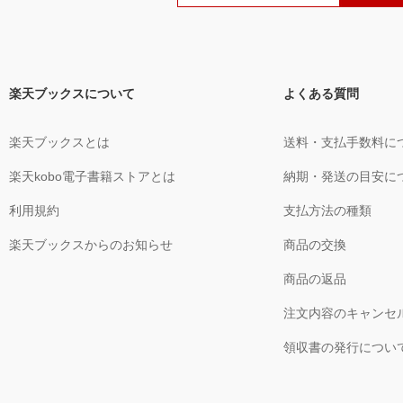
楽天ブックスについて
よくある質問
楽天ブックスとは
送料・支払手数料に
楽天kobo電子書籍ストアとは
納期・発送の目安に
利用規約
支払方法の種類
楽天ブックスからのお知らせ
商品の交換
商品の返品
注文内容のキャンセ
領収書の発行につい