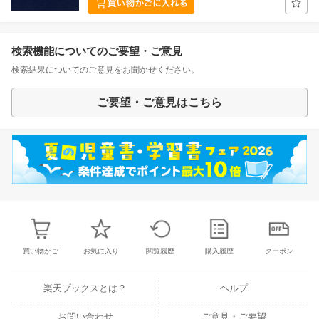
検索機能についてのご要望・ご意見
検索結果についてのご意見をお聞かせください。
ご要望・ご意見はこちら
買い物かご
お気に入り
閲覧履歴
購入履歴
クーポン
楽天ブックスとは？
ヘルプ
お問い合わせ
ご意見・ご要望