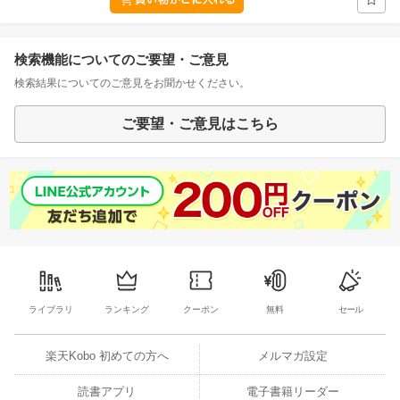
検索機能についてのご要望・ご意見
検索結果についてのご意見をお聞かせください。
ご要望・ご意見はこちら
ライブラリ
ランキング
クーポン
無料
セール
楽天Kobo 初めての方へ
メルマガ設定
読書アプリ
電子書籍リーダー