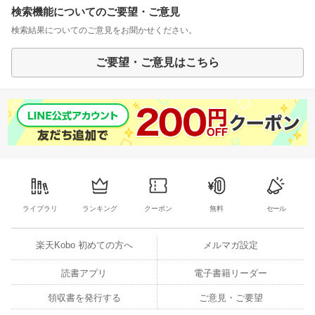
検索機能についてのご要望・ご意見
検索結果についてのご意見をお聞かせください。
ご要望・ご意見はこちら
ライブラリ
ランキング
クーポン
無料
セール
楽天Kobo 初めての方へ
メルマガ設定
読書アプリ
電子書籍リーダー
領収書を発行する
ご意見・ご要望