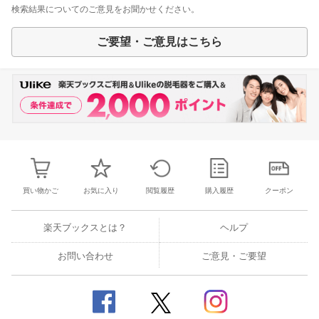
検索結果についてのご意見をお聞かせください。
ご要望・ご意見はこちら
買い物かご
お気に入り
閲覧履歴
購入履歴
クーポン
楽天ブックスとは？
ヘルプ
お問い合わせ
ご意見・ご要望