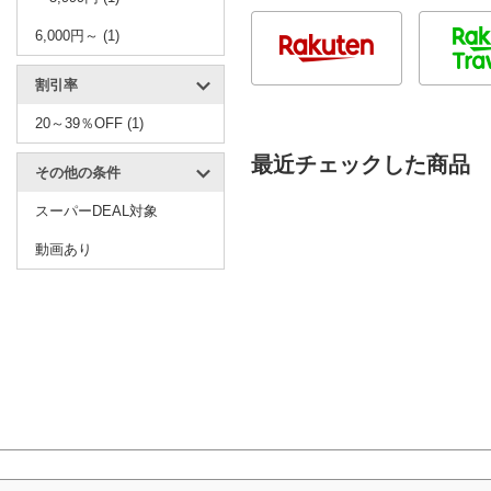
6,000円～ (1)
割引率
20～39％OFF (1)
最近チェックした商品
その他の条件
スーパーDEAL対象
動画あり