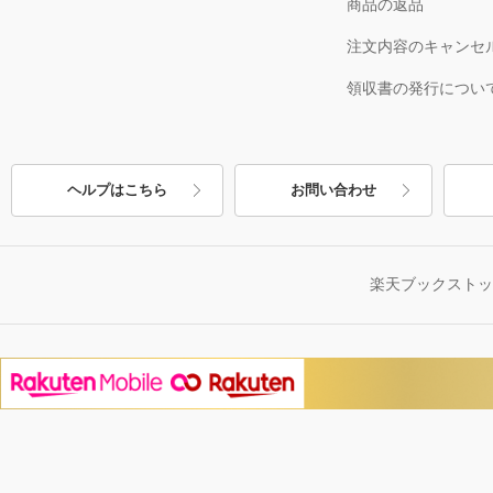
商品の返品
注文内容のキャンセ
領収書の発行につい
ヘルプはこちら
お問い合わせ
楽天ブックスト