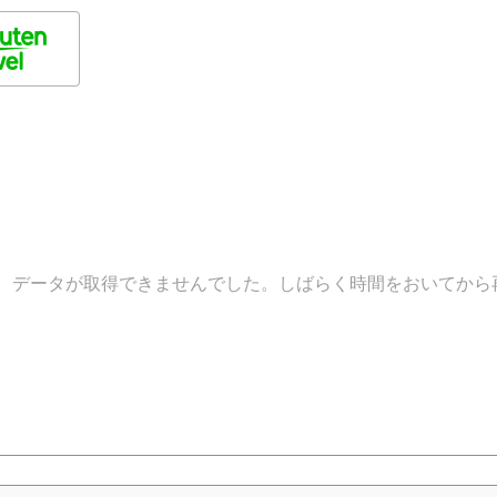
データが取得できませんでした。しばらく時間をおいてから