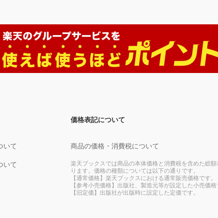
価格表記について
ついて
商品の価格・消費税について
楽天ブックスでは商品の本体価格と消費税を含めた総額
ついて
ります。価格の種類については以下の通りです。
【通常価格】楽天ブックスにおける通常販売価格です。
【参考小売価格】出版社、製造元等が設定した小売価格
【旧定価】出版社が出版時に設定した定価です。