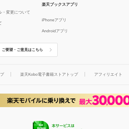
楽天ブックスアプリ
ル・変更について
iPhoneアプリ
て
Androidアプリ
ご要望・ご意見はこちら
ップ
楽天Kobo電子書籍ストアトップ
アフィリエイト