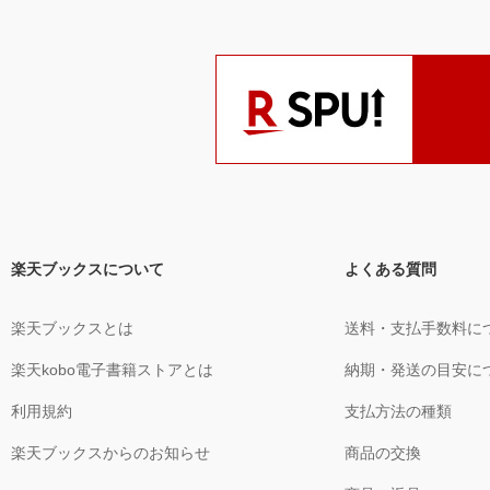
楽天ブックスについて
よくある質問
楽天ブックスとは
送料・支払手数料に
楽天kobo電子書籍ストアとは
納期・発送の目安に
利用規約
支払方法の種類
楽天ブックスからのお知らせ
商品の交換