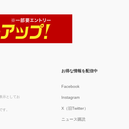
お得な情報を配信中
Facebook
表示としてお
Instagram
X（旧Twitter）
です。
ニュース購読