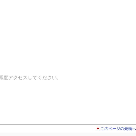
再度アクセスしてください。
このページの先頭へ