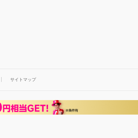
サイトマップ