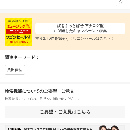
涙をぶっとばせ アナログ盤
に関連したキャンペーン・特集
掘り出し物を探そう！ワゴンセールはこちら！
関連キーワード：
桑田佳祐
検索機能についてのご要望・ご意見
検索結果についてのご意見をお聞かせください。
ご要望・ご意見はこちら