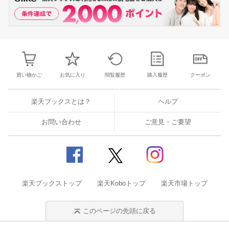
買い物かご
お気に入り
閲覧履歴
購入履歴
クーポン
楽天ブックスとは？
ヘルプ
お問い合わせ
ご意見・ご要望
楽天ブックストップ
楽天Koboトップ
楽天市場トップ
このページの先頭に戻る