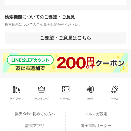
検索機能についてのご要望・ご意見
検索結果についてのご意見をお聞かせください。
ご要望・ご意見はこちら
ライブラリ
ランキング
クーポン
無料
セール
楽天Kobo 初めての方へ
メルマガ設定
読書アプリ
電子書籍リーダー