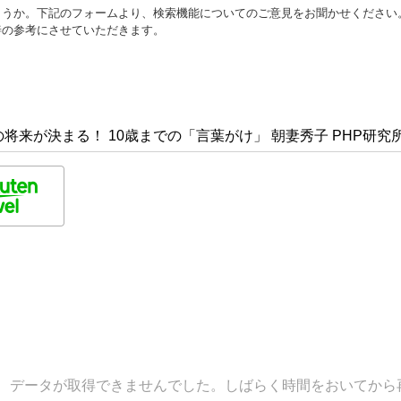
ょうか。下記のフォームより、検索機能についてのご意見をお聞かせください
善の参考にさせていただきます。
将来が決まる！ 10歳までの「言葉がけ」 朝妻秀子 PHP研究
データが取得できませんでした。しばらく時間をおいてから