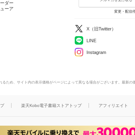
ーダー
ューア
変更・配信
X（旧Twitter）
LINE
Instagram
れるため、サイト内の表示価格がページによって異なる場合がございます。最新の
ップ
楽天Kobo電子書籍ストアトップ
アフィリエイト