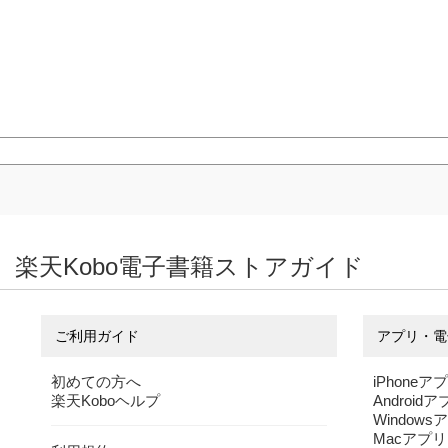
楽天Kobo電子書籍ストアガイド
ご利用ガイド
アプリ・電
初めての方へ
iPhoneア
楽天Koboヘルプ
Android
Windows
Macアプリ