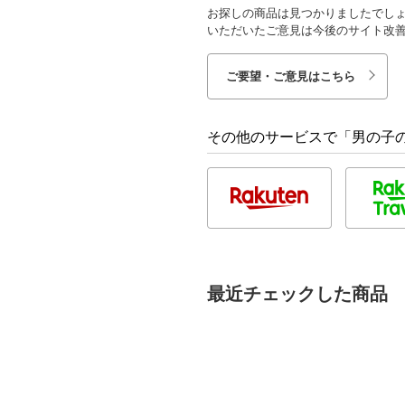
お探しの商品は見つかりましたでし
いただいたご意見は今後のサイト改
ご要望・ご意見はこちら
その他のサービスで「男の子の
最近チェックした商品