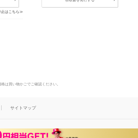
停止はこちら
価格は買い物かごでご確認ください。
サイトマップ