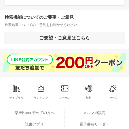
検索機能についてのご要望・ご意見
検索結果についてのご意見をお聞かせください。
ご要望・ご意見はこちら
ライブラリ
ランキング
クーポン
無料
セール
楽天Kobo 初めての方へ
メルマガ設定
読書アプリ
電子書籍リーダー