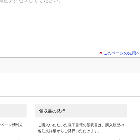
再度アクセスしてください。
このページの先頭へ
領収書の発行
ンペーン情報を
ご購入いただいた電子書籍の領収書は、購入履歴の
各注文詳細からご発行いただけます。