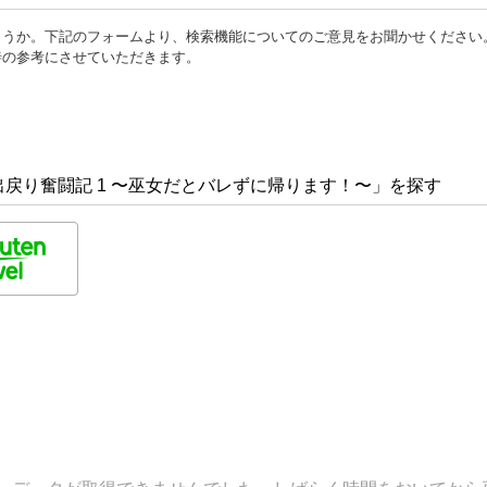
ょうか。下記のフォームより、検索機能についてのご意見をお聞かせください
善の参考にさせていただきます。
戻り奮闘記 1 〜巫女だとバレずに帰ります！〜」を探す