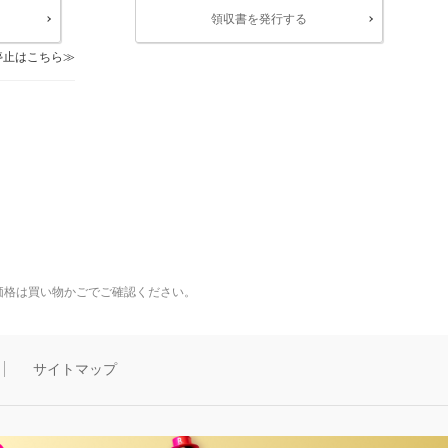
領収書を発行する
停止はこちら
価格は買い物かごでご確認ください。
サイトマップ