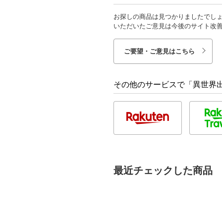
お探しの商品は見つかりましたでし
いただいたご意見は今後のサイト改
ご要望・ご意見はこちら
その他のサービスで「異世界出
最近チェックした商品