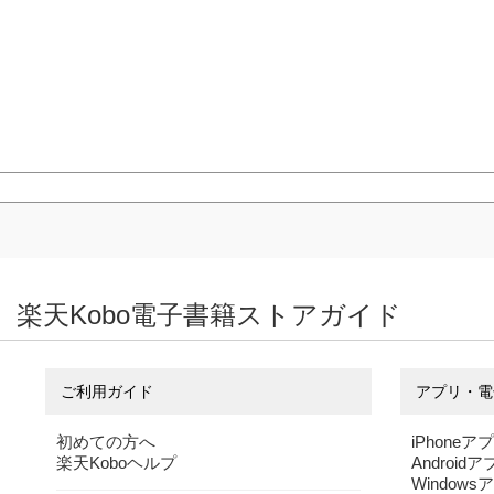
楽天Kobo電子書籍ストアガイド
ご利用ガイド
アプリ・電
初めての方へ
iPhoneア
楽天Koboヘルプ
Android
Windows