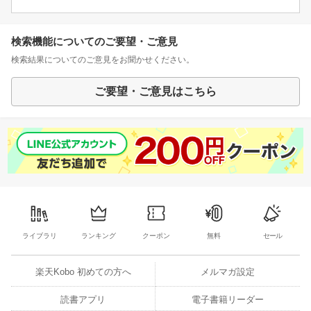
検索機能についてのご要望・ご意見
検索結果についてのご意見をお聞かせください。
ご要望・ご意見はこちら
ライブラリ
ランキング
クーポン
無料
セール
楽天Kobo 初めての方へ
メルマガ設定
読書アプリ
電子書籍リーダー