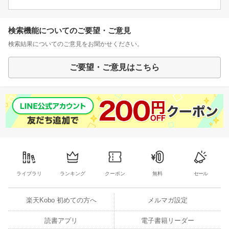
検索機能についてのご要望・ご意見
検索結果についてのご意見をお聞かせください。
ご要望・ご意見はこちら
ライブラリ
ランキング
クーポン
無料
セール
楽天Kobo 初めての方へ
メルマガ設定
読書アプリ
電子書籍リーダー