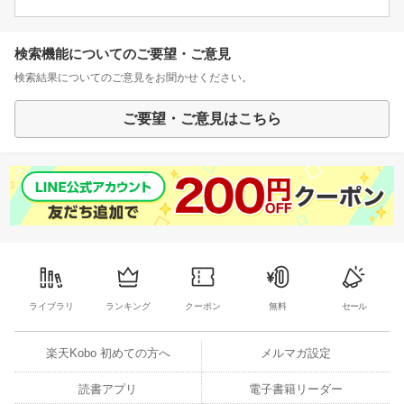
検索機能についてのご要望・ご意見
検索結果についてのご意見をお聞かせください。
ご要望・ご意見はこちら
ライブラリ
ランキング
クーポン
無料
セール
楽天Kobo 初めての方へ
メルマガ設定
読書アプリ
電子書籍リーダー