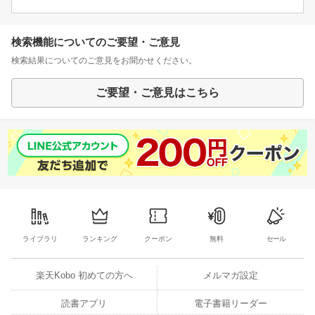
検索機能についてのご要望・ご意見
検索結果についてのご意見をお聞かせください。
ご要望・ご意見はこちら
ライブラリ
ランキング
クーポン
無料
セール
楽天Kobo 初めての方へ
メルマガ設定
読書アプリ
電子書籍リーダー