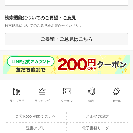
検索機能についてのご要望・ご意見
検索結果についてのご意見をお聞かせください。
ご要望・ご意見はこちら
ライブラリ
ランキング
クーポン
無料
セール
楽天Kobo 初めての方へ
メルマガ設定
読書アプリ
電子書籍リーダー