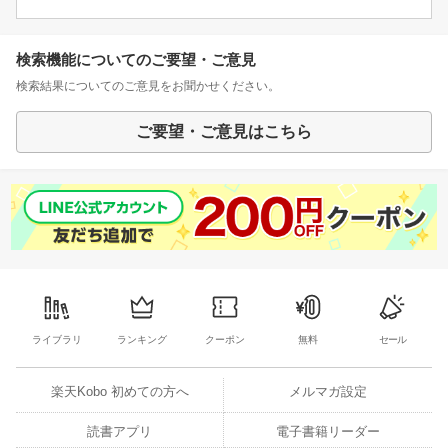
検索機能についてのご要望・ご意見
検索結果についてのご意見をお聞かせください。
ご要望・ご意見はこちら
ライブラリ
ランキング
クーポン
無料
セール
楽天Kobo 初めての方へ
メルマガ設定
読書アプリ
電子書籍リーダー