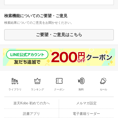
検索機能についてのご要望・ご意見
検索結果についてのご意見をお聞かせください。
ご要望・ご意見はこちら
ライブラリ
ランキング
クーポン
無料
セール
楽天Kobo 初めての方へ
メルマガ設定
読書アプリ
電子書籍リーダー