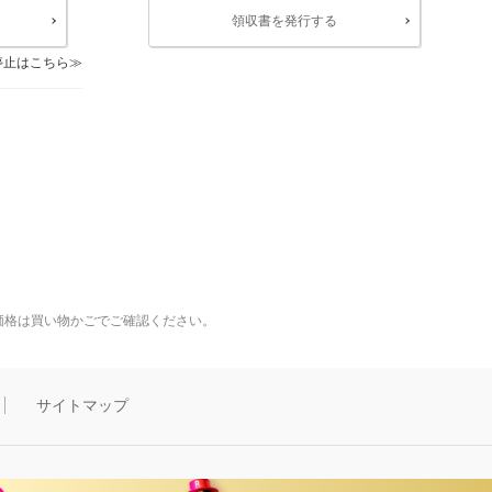
領収書を発行する
停止はこちら
価格は買い物かごでご確認ください。
サイトマップ