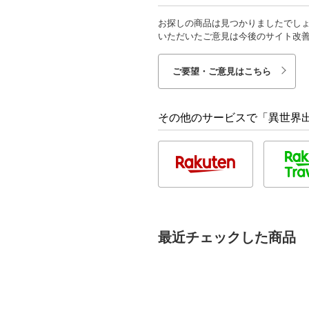
お探しの商品は見つかりましたでし
いただいたご意見は今後のサイト改
ご要望・ご意見はこちら
その他のサービスで「異世界出
最近チェックした商品