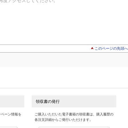
再度アクセスしてください。
このページの先頭へ
領収書の発行
ンペーン情報を
ご購入いただいた電子書籍の領収書は、購入履歴の
各注文詳細からご発行いただけます。