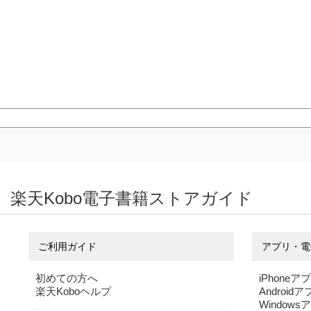
楽天Kobo電子書籍ストアガイド
ご利用ガイド
アプリ・電
初めての方へ
iPhoneア
楽天Koboヘルプ
Android
Windows