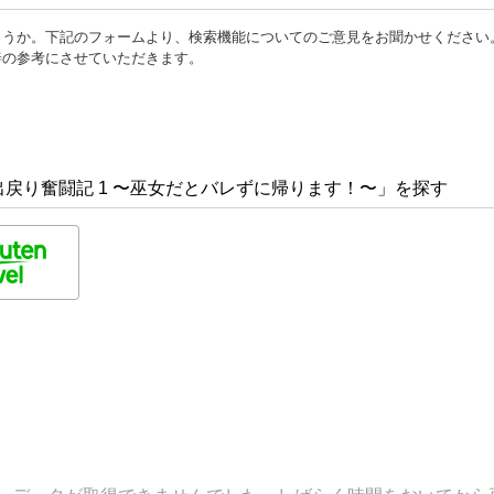
ょうか。下記のフォームより、検索機能についてのご意見をお聞かせください
善の参考にさせていただきます。
戻り奮闘記 1 〜巫女だとバレずに帰ります！〜」を探す