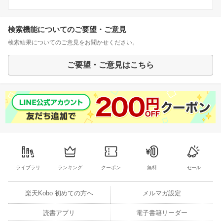
検索機能についてのご要望・ご意見
検索結果についてのご意見をお聞かせください。
ご要望・ご意見はこちら
ライブラリ
ランキング
クーポン
無料
セール
楽天Kobo 初めての方へ
メルマガ設定
読書アプリ
電子書籍リーダー