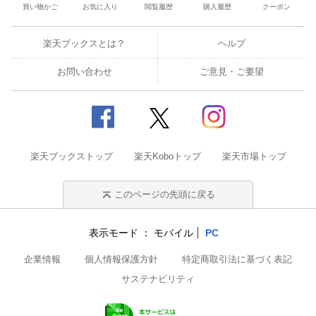
買い物かご
お気に入り
閲覧履歴
購入履歴
クーポン
楽天ブックスとは？
ヘルプ
お問い合わせ
ご意見・ご要望
楽天ブックストップ
楽天Koboトップ
楽天市場トップ
このページの先頭に戻る
表示モード
モバイル
PC
企業情報
個人情報保護方針
特定商取引法に基づく表記
サステナビリティ