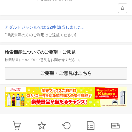
アダルトジャンルでは 22件 該当しました。
[18歳未満の方のご利用はご遠慮ください]
検索機能についてのご要望・ご意見
検索結果についてのご意見をお聞かせください。
ご要望・ご意見はこちら