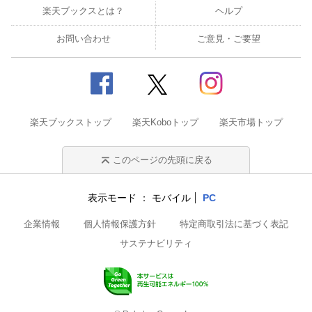
楽天ブックスとは？
ヘルプ
お問い合わせ
ご意見・ご要望
楽天ブックストップ
楽天Koboトップ
楽天市場トップ
このページの先頭に戻る
表示モード
モバイル
PC
企業情報
個人情報保護方針
特定商取引法に基づく表記
サステナビリティ