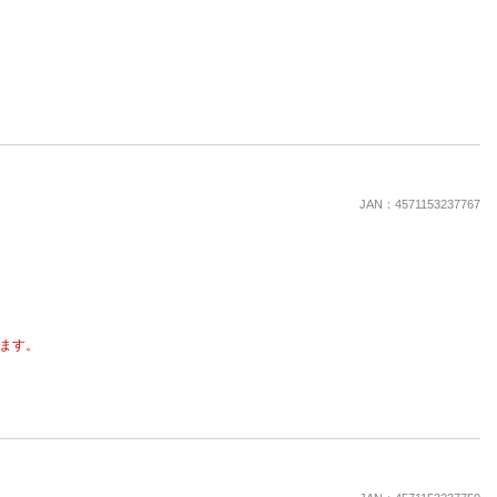
JAN：4571153237767
ます。