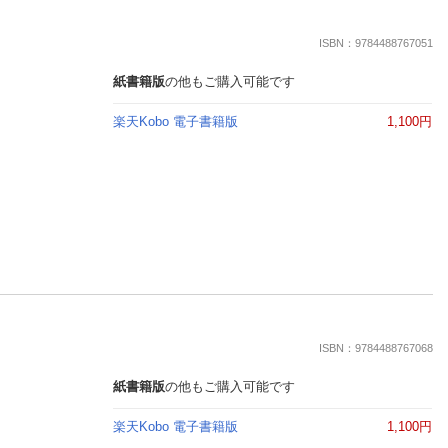
ISBN：9784488767051
紙書籍版
の他もご購入可能です
楽天Kobo 電子書籍版
1,100円
ISBN：9784488767068
紙書籍版
の他もご購入可能です
楽天Kobo 電子書籍版
1,100円