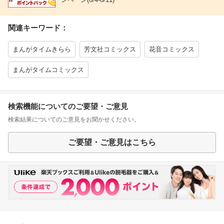
関連キーワード：
まんがタイムきらら
芳文社コミックス
花音コミックス
まんがタイムコミックス
検索機能についてのご要望・ご意見
検索結果についてのご意見をお聞かせください。
ご要望・ご意見はこちら