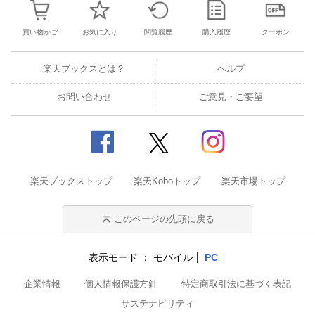
買い物かご
お気に入り
閲覧履歴
購入履歴
クーポン
楽天ブックスとは？
ヘルプ
お問い合わせ
ご意見・ご要望
楽天ブックストップ
楽天Koboトップ
楽天市場トップ
このページの先頭に戻る
表示モード
モバイル
PC
企業情報
個人情報保護方針
特定商取引法に基づく表記
サステナビリティ