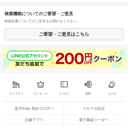
検索機能についてのご要望・ご意見
検索結果についてのご意見をお聞かせください。
ご要望・ご意見はこちら
ライブラリ
ランキング
クーポン
無料
セール
楽天Kobo 初めての方へ
メルマガ設定
読書アプリ
電子書籍リーダー