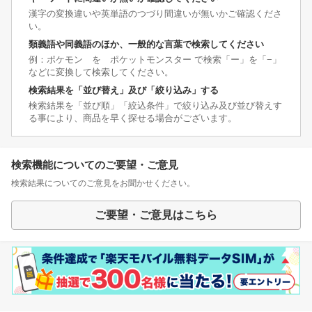
漢字の変換違いや英単語のつづり間違いが無いかご確認くださ
い。
類義語や同義語のほか、一般的な言葉で検索してください
例：ポケモン を ポケットモンスター で検索「ー」を「−」
などに変換して検索してください。
検索結果を「並び替え」及び「絞り込み」する
検索結果を「並び順」「絞込条件」で絞り込み及び並び替えす
る事により、商品を早く探せる場合がございます。
検索機能についてのご要望・ご意見
検索結果についてのご意見をお聞かせください。
ご要望・ご意見はこちら