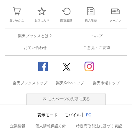
買い物かご
お気に入り
閲覧履歴
購入履歴
クーポン
楽天ブックスとは？
ヘルプ
お問い合わせ
ご意見・ご要望
楽天ブックストップ
楽天Koboトップ
楽天市場トップ
このページの先頭に戻る
表示モード
モバイル
PC
企業情報
個人情報保護方針
特定商取引法に基づく表記