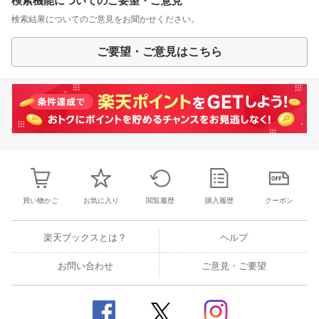
検索機能についてのご要望・ご意見
検索結果についてのご意見をお聞かせください。
ご要望・ご意見はこちら
買い物かご
お気に入り
閲覧履歴
購入履歴
クーポン
楽天ブックスとは？
ヘルプ
お問い合わせ
ご意見・ご要望