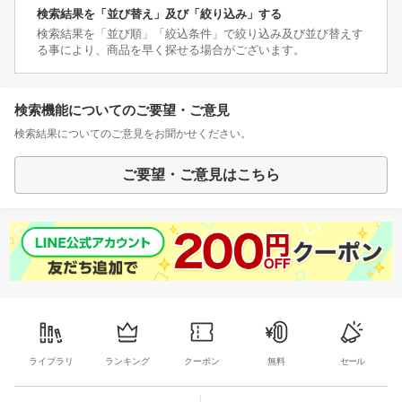
検索結果を「並び替え」及び「絞り込み」する
検索結果を「並び順」「絞込条件」で絞り込み及び並び替えす
る事により、商品を早く探せる場合がございます。
検索機能についてのご要望・ご意見
検索結果についてのご意見をお聞かせください。
ご要望・ご意見はこちら
ライブラリ
ランキング
クーポン
無料
セール