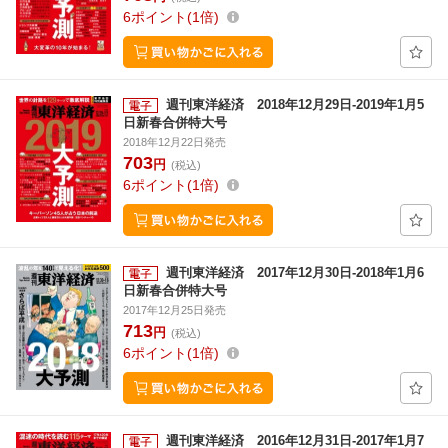
6
ポイント
1倍
週刊東洋経済 2018年12月29日-2019年1月5
日新春合併特大号
2018年12月22日発売
703
円
(税込)
6
ポイント
1倍
週刊東洋経済 2017年12月30日-2018年1月6
日新春合併特大号
2017年12月25日発売
713
円
(税込)
6
ポイント
1倍
週刊東洋経済 2016年12月31日-2017年1月7