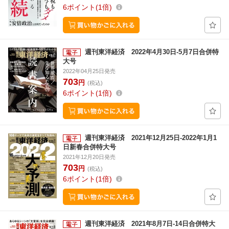
6
ポイント
1倍
週刊東洋経済 2022年4月30日-5月7日合併特
大号
2022年04月25日発売
703
円
(税込)
6
ポイント
1倍
週刊東洋経済 2021年12月25日-2022年1月1
日新春合併特大号
2021年12月20日発売
703
円
(税込)
6
ポイント
1倍
週刊東洋経済 2021年8月7日-14日合併特大