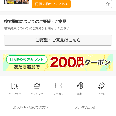
検索機能についてのご要望・ご意見
検索結果についてのご意見をお聞かせください。
ご要望・ご意見はこちら
ライブラリ
ランキング
クーポン
無料
セール
楽天Kobo 初めての方へ
メルマガ設定