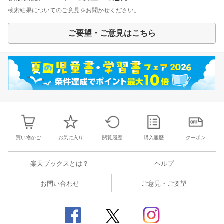
検索結果についてのご意見をお聞かせください。
ご要望・ご意見はこちら
買い物かご
お気に入り
閲覧履歴
購入履歴
クーポン
楽天ブックスとは？
ヘルプ
お問い合わせ
ご意見・ご要望